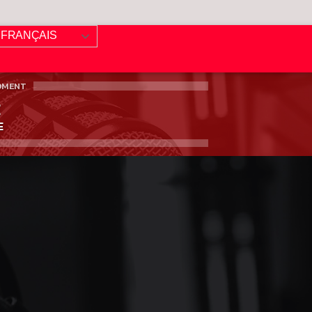
FRANÇAIS
OMENT
E