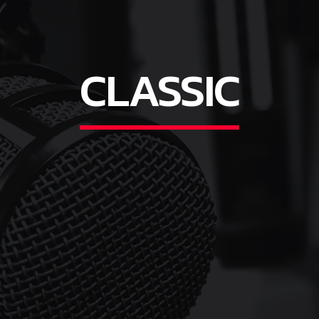
CLASSIC