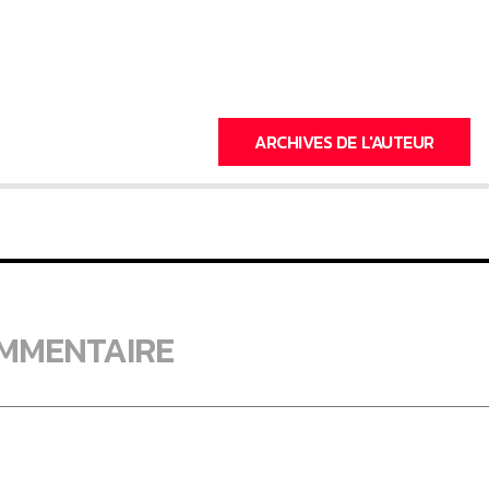
ARCHIVES DE L'AUTEUR
OMMENTAIRE