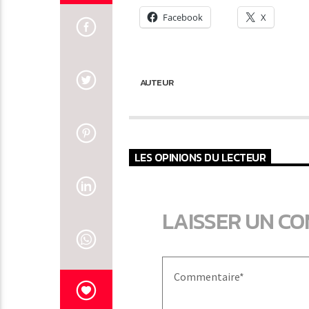
Facebook
X
AUTEUR
LES OPINIONS DU LECTEUR
LAISSER UN C