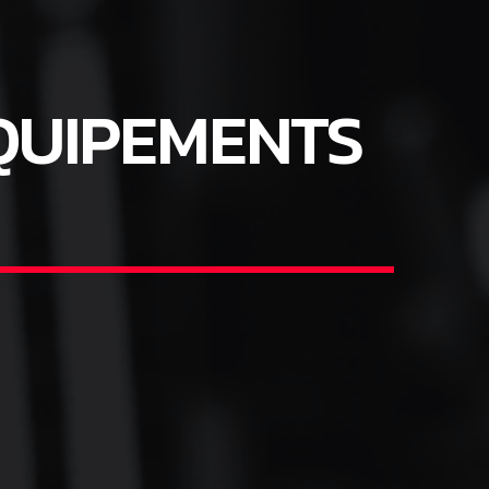
ÉQUIPEMENTS