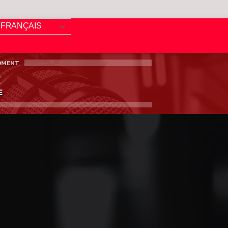
FRANÇAIS
OMENT
E