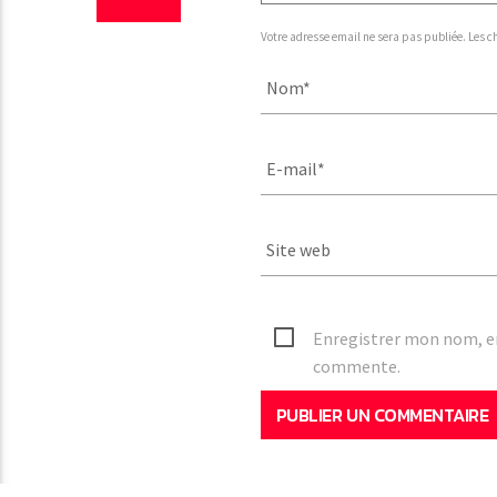
Votre adresse email ne sera pas publiée. Les c
Enregistrer mon nom, ema
commente.