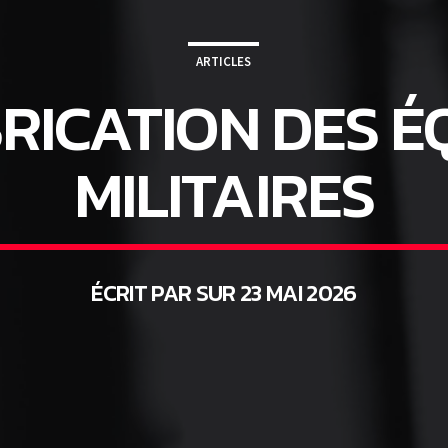
ARTICLES
BRICATION DES 
MILITAIRES
ÉCRIT PAR SUR 23 MAI 2026