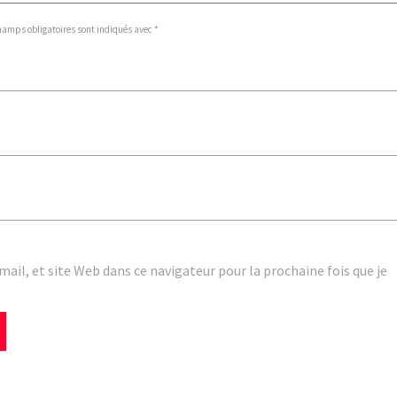
hamps obligatoires sont indiqués avec *
il, et site Web dans ce navigateur pour la prochaine fois que je