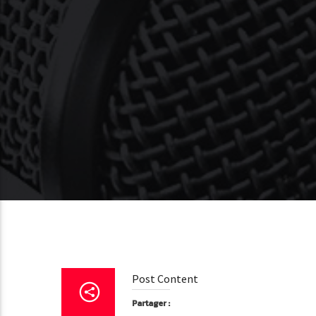
Post Content
Partager :