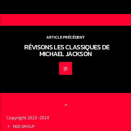
ARTICLE PRÉCÉDENT
RÉVISONS LES CLASSIQUES DE
MICHAEL JACKSON
Copyright 2023 -2024
NSD GROUP