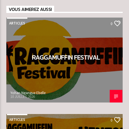
VOUS AIMEREZ AUSSI
ARTICLES
0
RAGGAMUFFIN FESTIVAL
Yohan Ngangue Ebelle
10 JUILLET 2026
ARTICLES
0