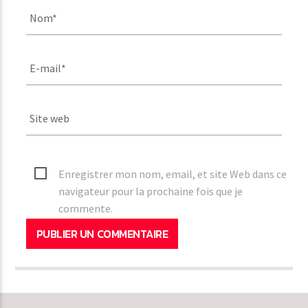
Enregistrer mon nom, email, et site Web dans ce
navigateur pour la prochaine fois que je
commente.