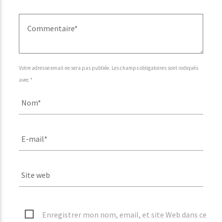
Votre adresse email ne sera pas publiée. Les champs obligatoires sont indiqués
avec *
Enregistrer mon nom, email, et site Web dans ce