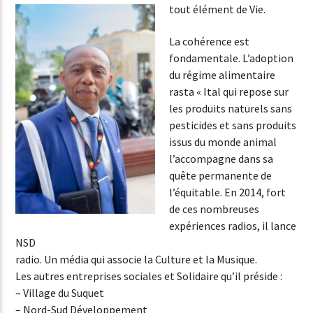
tout élément de Vie.
La cohérence est
fondamentale. L’adoption
du régime alimentaire
rasta « Ital qui repose sur
les produits naturels sans
pesticides et sans produits
issus du monde animal
l’accompagne dans sa
quête permanente de
l’équitable. En 2014, fort
de ces nombreuses
expériences radios, il lance
NSD
radio. Un média qui associe la Culture et la Musique.
Les autres entreprises sociales et Solidaire qu’il préside :
– Village du Suquet
– Nord-Sud Développement