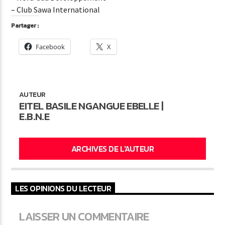
– Club Sawa International
Partager :
Facebook
X
AUTEUR
EITEL BASILE NGANGUE EBELLE |
E.B.N.E
ARCHIVES DE L'AUTEUR
LES OPINIONS DU LECTEUR
LAISSER UN COMMENTAIRE