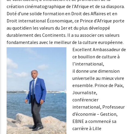
création cinématographique de l’Afrique et de sa diaspora.
Doté d’une solide formation en Droit des Affaires et en
Droit international Économique, ce Prince d’Afrique porte
au quotidien les valeurs du 1er et du plus développé
durablement des Continents. Il a su associer ces valeurs
fondamentales avec le meilleur de la culture européenne.
Excellent
Ambassadeur de
ce bouillon de culture à
l’international,
il donne une dimension
universelle au mieux vivre
ensemble. Prince de Paix,
Journaliste,
conférencier
international, Professeur
d’économie – Gestion,
EBNE a commencé sa
carrière à Lille