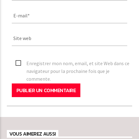
Enregistrer mon nom, email, et site Web dans ce
navigateur pour la prochaine fois que je
commente.
VOUS AIMEREZ AUSSI