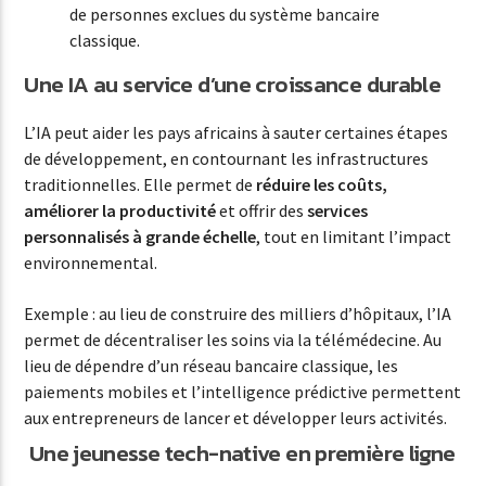
de personnes exclues du système bancaire
classique.
Une IA au service d’une croissance durable
L’IA peut aider les pays africains à sauter certaines étapes
de développement, en contournant les infrastructures
traditionnelles. Elle permet de
réduire les coûts,
améliorer la productivité
et offrir des
services
personnalisés à grande échelle
, tout en limitant l’impact
environnemental.
Exemple : au lieu de construire des milliers d’hôpitaux, l’IA
permet de décentraliser les soins via la télémédecine. Au
lieu de dépendre d’un réseau bancaire classique, les
paiements mobiles et l’intelligence prédictive permettent
aux entrepreneurs de lancer et développer leurs activités.
Une jeunesse tech-native en première ligne