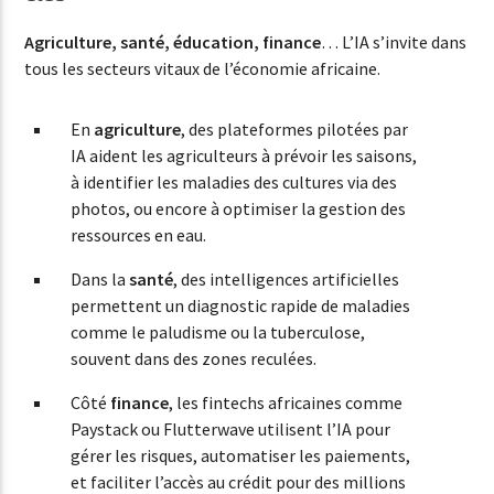
Agriculture, santé, éducation, finance
… L’IA s’invite dans
tous les secteurs vitaux de l’économie africaine.
En
agriculture
, des plateformes pilotées par
IA aident les agriculteurs à prévoir les saisons,
à identifier les maladies des cultures via des
photos, ou encore à optimiser la gestion des
ressources en eau.
Dans la
santé
, des intelligences artificielles
permettent un diagnostic rapide de maladies
comme le paludisme ou la tuberculose,
souvent dans des zones reculées.
Côté
finance
, les fintechs africaines comme
Paystack ou Flutterwave utilisent l’IA pour
gérer les risques, automatiser les paiements,
et faciliter l’accès au crédit pour des millions