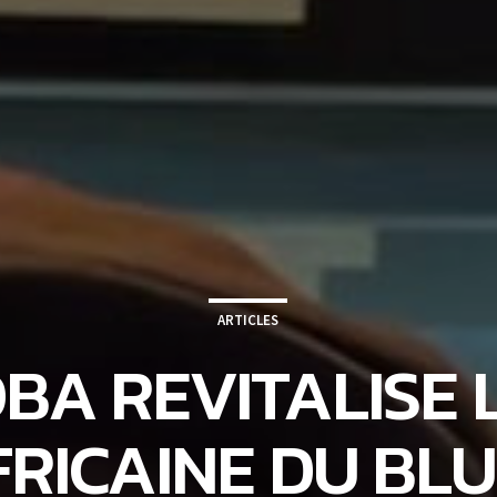
ARTICLES
OBA REVITALISE
RICAINE DU BL