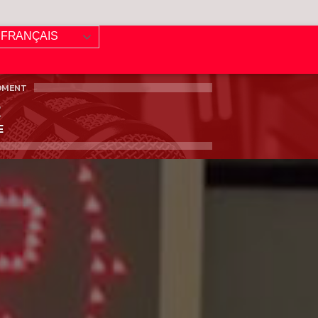
FRANÇAIS
OMENT
E