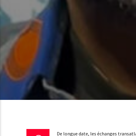
De longue date, les échanges transatla