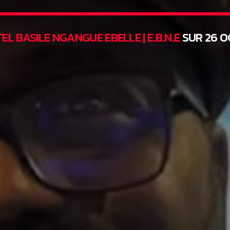
TEL BASILE NGANGUE EBELLE | E.B.N.E
SUR 26 O