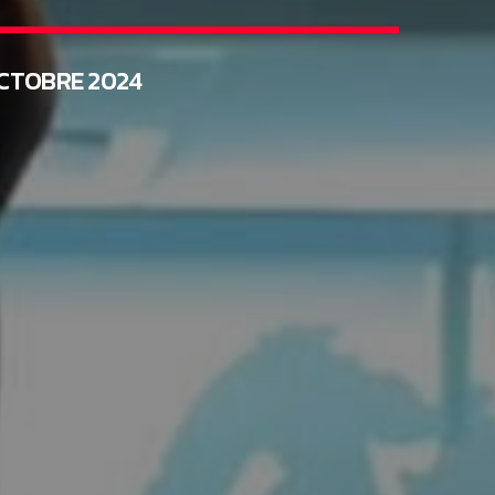
CTOBRE 2024