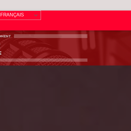
FRANÇAIS
OMENT
E