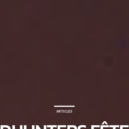
ARTICLES