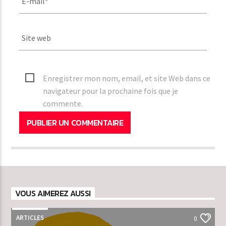
Enregistrer mon nom, email, et site Web dans ce
navigateur pour la prochaine fois que je
commente.
VOUS AIMEREZ AUSSI
ARTICLES
0