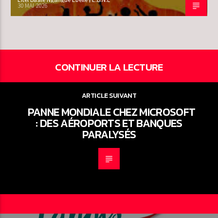
30 MAI 2026
CONTINUER LA LECTURE
ARTICLE SUIVANT
PANNE MONDIALE CHEZ MICROSOFT
: DES AÉROPORTS ET BANQUES
PARALYSÉS