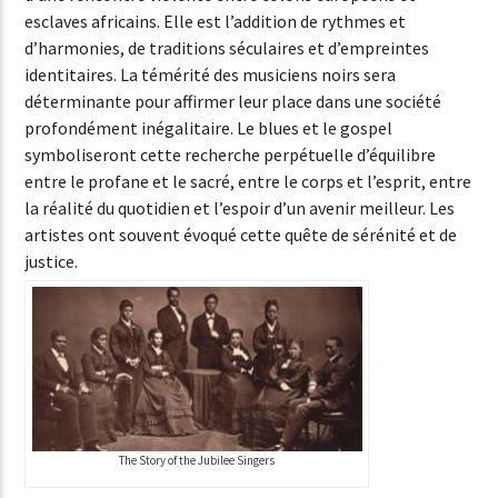
esclaves africains. Elle est l’addition de rythmes et
d’harmonies, de traditions séculaires et d’empreintes
identitaires. La témérité des musiciens noirs sera
déterminante pour affirmer leur place dans une société
profondément inégalitaire. Le blues et le gospel
symboliseront cette recherche perpétuelle d’équilibre
entre le profane et le sacré, entre le corps et l’esprit, entre
la réalité du quotidien et l’espoir d’un avenir meilleur. Les
artistes ont souvent évoqué cette quête de sérénité et de
justice.
The Story of the Jubilee Singers