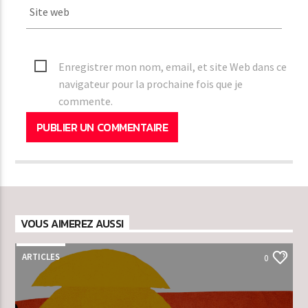
Enregistrer mon nom, email, et site Web dans ce
navigateur pour la prochaine fois que je
commente.
VOUS AIMEREZ AUSSI
ARTICLES
0