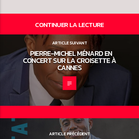
CONTINUER LA LECTURE
ARTICLE SUIVANT
PIERRE-MICHEL MÉNARD EN
CONCERT SUR LA CROISETTE À
CANNES
ARTICLE PRÉCÉDENT