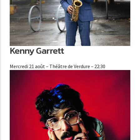
Kenny Garrett
Mercredi 21 août
– Théâtre de Verdure – 22:30