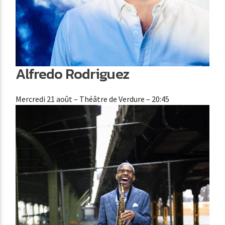
Alfredo Rodriguez
Mercredi 21 août
– Théâtre de Verdure – 20:45