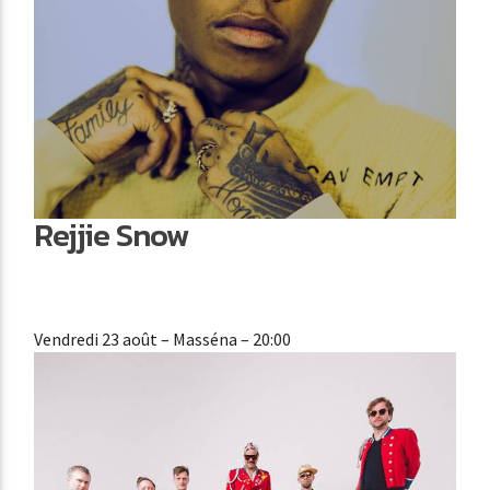
Rejjie Snow
Vendredi 23 août
– Masséna – 20:00