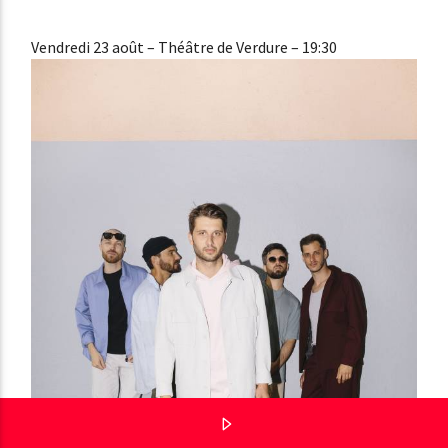
Vendredi 23 août
– Théâtre de Verdure – 19:30