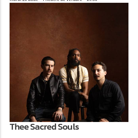
Thee Sacred Souls