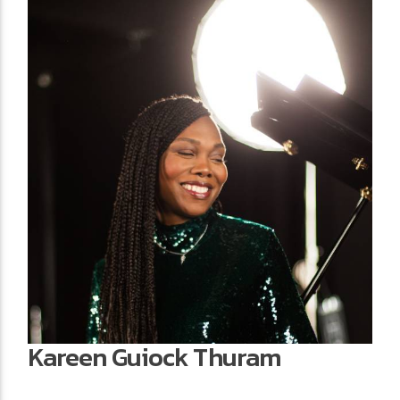
Kareen Guiock Thuram