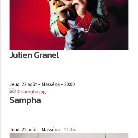
Julien Granel
Jeudi 22 août
– Masséna – 20:00
Sampha
Jeudi 22 août
– Masséna – 21:15