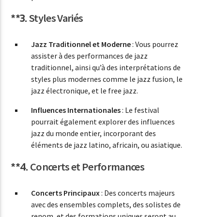
**3.
Styles Variés
Jazz Traditionnel et Moderne
: Vous pourrez
assister à des performances de jazz
traditionnel, ainsi qu’à des interprétations de
styles plus modernes comme le jazz fusion, le
jazz électronique, et le free jazz.
Influences Internationales
: Le festival
pourrait également explorer des influences
jazz du monde entier, incorporant des
éléments de jazz latino, africain, ou asiatique.
**4.
Concerts et Performances
Concerts Principaux
: Des concerts majeurs
avec des ensembles complets, des solistes de
renom, et des formations uniques seront au