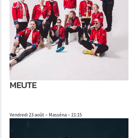
MEUTE
Vendredi 23 août
– Masséna – 21:15