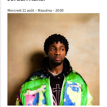
Mercredi 21 août
– Masséna – 20:00