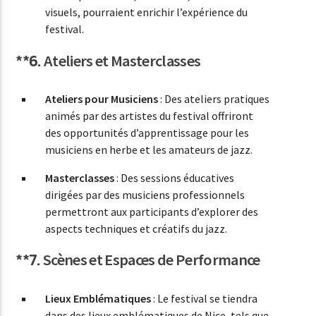
visuels, pourraient enrichir l’expérience du
festival.
**6.
Ateliers et Masterclasses
Ateliers pour Musiciens
: Des ateliers pratiques
animés par des artistes du festival offriront
des opportunités d’apprentissage pour les
musiciens en herbe et les amateurs de jazz.
Masterclasses
: Des sessions éducatives
dirigées par des musiciens professionnels
permettront aux participants d’explorer des
aspects techniques et créatifs du jazz.
**7.
Scènes et Espaces de Performance
Lieux Emblématiques
: Le festival se tiendra
dans des lieux emblématiques de Nice, tels que