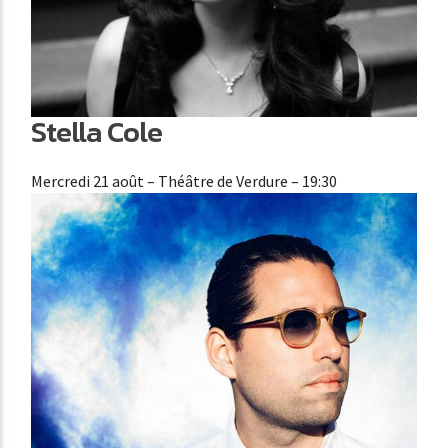
Stella Cole
Mercredi 21 août
– Théâtre de Verdure – 19:30