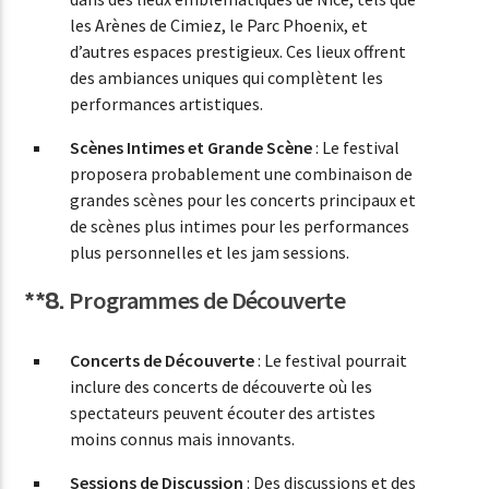
les Arènes de Cimiez, le Parc Phoenix, et
d’autres espaces prestigieux. Ces lieux offrent
des ambiances uniques qui complètent les
performances artistiques.
Scènes Intimes et Grande Scène
: Le festival
proposera probablement une combinaison de
grandes scènes pour les concerts principaux et
de scènes plus intimes pour les performances
plus personnelles et les jam sessions.
**8.
Programmes de Découverte
Concerts de Découverte
: Le festival pourrait
inclure des concerts de découverte où les
spectateurs peuvent écouter des artistes
moins connus mais innovants.
Sessions de Discussion
: Des discussions et des