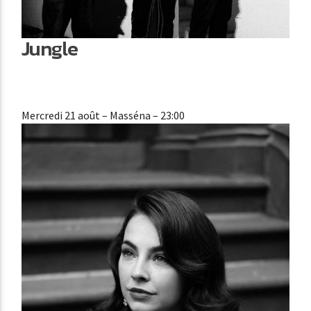
Jungle
Mercredi 21 août
– Masséna – 23:00