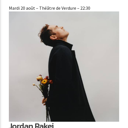
Mardi 20 août
– Théâtre de Verdure – 22:30
Jordan Rakei