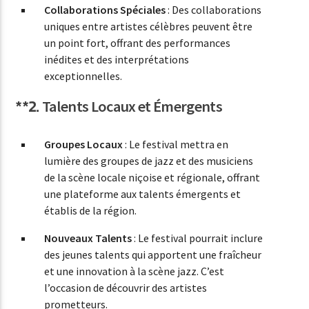
Collaborations Spéciales
: Des collaborations
uniques entre artistes célèbres peuvent être
un point fort, offrant des performances
inédites et des interprétations
exceptionnelles.
**2.
Talents Locaux et Émergents
Groupes Locaux
: Le festival mettra en
lumière des groupes de jazz et des musiciens
de la scène locale niçoise et régionale, offrant
une plateforme aux talents émergents et
établis de la région.
Nouveaux Talents
: Le festival pourrait inclure
des jeunes talents qui apportent une fraîcheur
et une innovation à la scène jazz. C’est
l’occasion de découvrir des artistes
prometteurs.