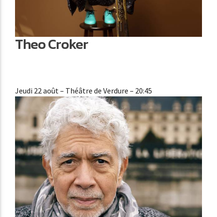
Theo Croker
Jeudi 22 août
– Théâtre de Verdure – 20:45