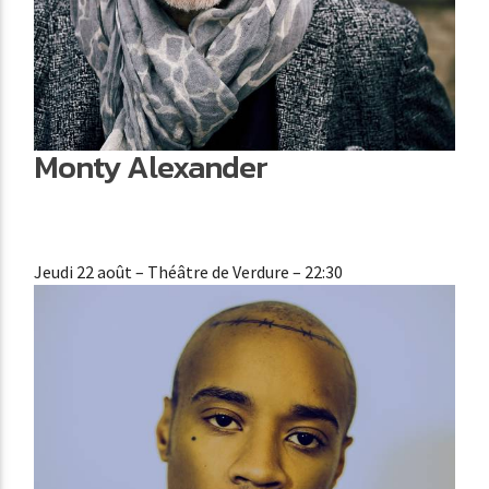
Monty Alexander
Jeudi 22 août
– Théâtre de Verdure – 22:30