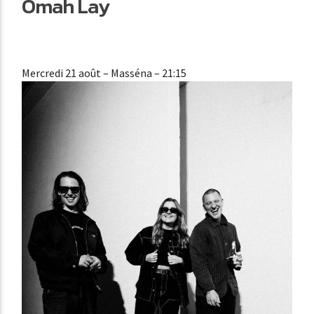
Omah Lay
Mercredi 21 août
– Masséna – 21:15