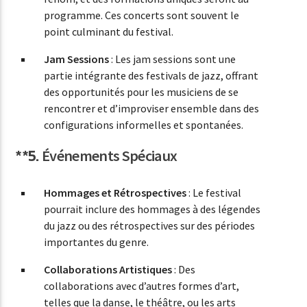
programme. Ces concerts sont souvent le
point culminant du festival.
Jam Sessions
: Les jam sessions sont une
partie intégrante des festivals de jazz, offrant
des opportunités pour les musiciens de se
rencontrer et d’improviser ensemble dans des
configurations informelles et spontanées.
**5.
Événements Spéciaux
Hommages et Rétrospectives
: Le festival
pourrait inclure des hommages à des légendes
du jazz ou des rétrospectives sur des périodes
importantes du genre.
Collaborations Artistiques
: Des
collaborations avec d’autres formes d’art,
telles que la danse, le théâtre, ou les arts