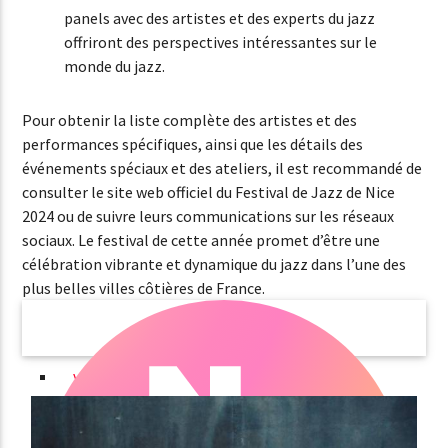
panels avec des artistes et des experts du jazz
offriront des perspectives intéressantes sur le
monde du jazz.
Pour obtenir la liste complète des artistes et des
performances spécifiques, ainsi que les détails des
événements spéciaux et des ateliers, il est recommandé de
consulter le site web officiel du Festival de Jazz de Nice
2024 ou de suivre leurs communications sur les réseaux
sociaux. Le festival de cette année promet d’être une
célébration vibrante et dynamique du jazz dans l’une des
plus belles villes côtières de France.
vendredi 23 août