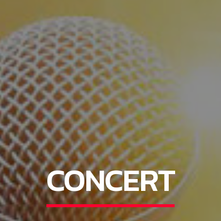
CONCERT