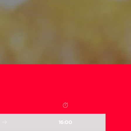
16:00