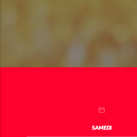
SAMEDI