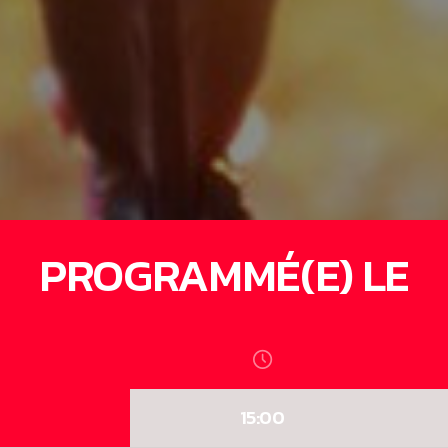
PROGRAMMÉ(E) LE
15:00