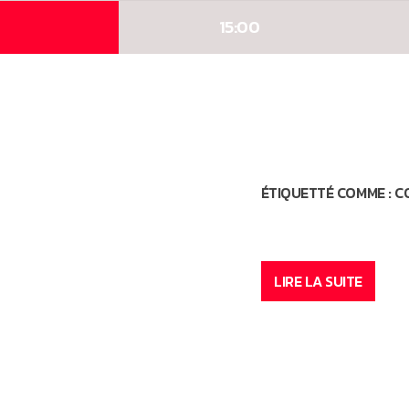
15:00
ÉTIQUETTÉ COMME :
C
LIRE LA SUITE