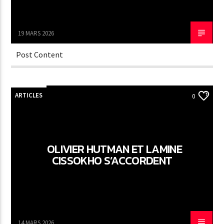
19 MARS 2026
Post Content
ARTICLES
0
OLIVIER HUTMAN ET LAMINE
CISSOKHO S’ACCORDENT
14 MARS 2026