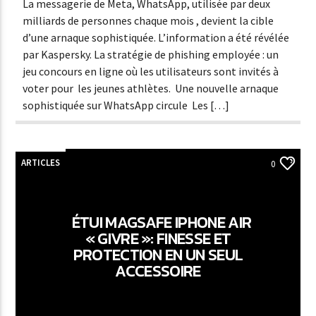
La messagerie de Meta, WhatsApp, utilisée par deux
milliards de personnes chaque mois , devient la cible
d’une arnaque sophistiquée. L’information a été révélée
par Kaspersky. La stratégie de phishing employée : un
jeu concours en ligne où les utilisateurs sont invités à
voter pour les jeunes athlètes. Une nouvelle arnaque
sophistiquée sur WhatsApp circule Les […]
ARTICLES
0
ÉTUI MAGSAFE IPHONE AIR
« GIVRE »: FINESSE ET
PROTECTION EN UN SEUL
ACCESSOIRE