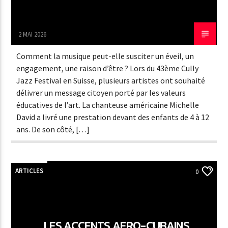
2 MAI 2026
Comment la musique peut-elle susciter un éveil, un
engagement, une raison d’être ? Lors du 43ème Cully
Jazz Festival en Suisse, plusieurs artistes ont souhaité
délivrer un message citoyen porté par les valeurs
éducatives de l’art. La chanteuse américaine Michelle
David a livré une prestation devant des enfants de 4 à 12
ans. De son côté, […]
ARTICLES
0
LES ACCENTS AFRO-CUBAINS