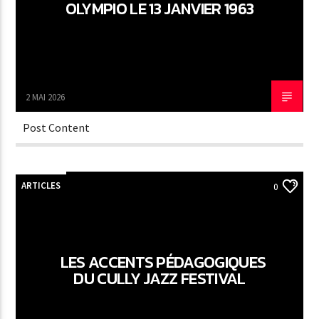
OLYMPIO LE 13 JANVIER 1963
2 MAI 2026
Post Content
ARTICLES
0
LES ACCENTS PÉDAGOGIQUES
DU CULLY JAZZ FESTIVAL