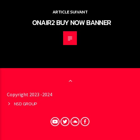
ARTICLE SUIVANT
ONAIR2 BUY NOW BANNER
Copyright 2023 -2024
NSD GROUP